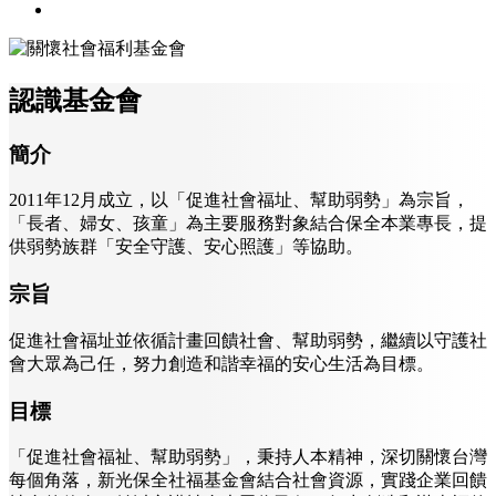
認識基金會
簡介
2011年12月成立，以「促進社會福址、幫助弱勢」為宗旨，
「長者、婦女、孩童」為主要服務對象結合保全本業專長，提
供弱勢族群「安全守護、安心照護」等協助。
宗旨
促進社會福址並依循計畫回饋社會、幫助弱勢，繼續以守護社
會大眾為己任，努力創造和諧幸福的安心生活為目標。
目標
「促進社會福祉、幫助弱勢」，秉持人本精神，深切關懷台灣
每個角落，新光保全社福基金會結合社會資源，實踐企業回饋