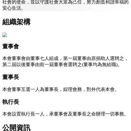
社會的使命，並以守護社會大眾為己任，努力創造和諧幸福的
安心生活。
組織架構
董事會
本會董事會由董事七人組成，第一屆董事由原捐助人選聘之，
第二屆以後董事由前一屆董事會選聘之(董事均為無給職)。
董事長
本會董事互選一人為董事長，綜理會務，對外代表本會。
執行長
本會設置執行長一人，承董事會及董事長之命辦理一切事務。
公開資訊