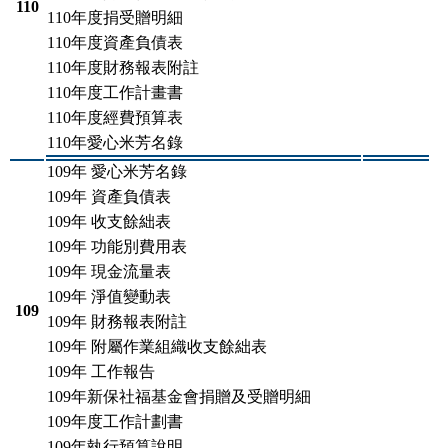
110
110年度捐受贈明細
110年度資產負債表
110年度財務報表附註
110年度工作計畫書
110年度經費預算表
110年愛心米芳名錄
109年 愛心米芳名錄
109年 資產負債表
109年 收支餘絀表
109年 功能別費用表
109年 現金流量表
109年 淨值變動表
109
109年 財務報表附註
109年 附屬作業組織收支餘絀表
109年 工作報告
109年新保社福基金會捐贈及受贈明細
109年度工作計劃書
109年執行預算說明