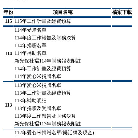
年份
項目名稱
檔案下載
115
115年工作計畫及經費預算
114年受贈名單
114年度工作報告及財務決算
114年捐贈名單
114年補助名單
114
新光保社褔114年財務報表附註
114年工作計畫及經費預算
114年愛心米捐贈名單
113年愛心米捐贈名單
113年工作計畫及經費預算
113年補助明細
113
113年捐贈及受贈名單
113年度工作報告及財務決算
新光保社褔113年財務報表附註
112年愛心米捐贈名單(樂活網及現金)