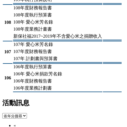
108年度財務報告書
108年度執行預算書
108年 愛心米芳名錄
108
108年度業務計畫書
新保社福2017~2019年不含愛心米之捐贈收入
107年 愛心米芳名錄
107年度財務報告書
107
107年 計劃書與預算書
106年度執行預算書
106年 愛心米捐款芳名錄
106
106年度財務報告書
106年度業務計劃書
活動訊息
«