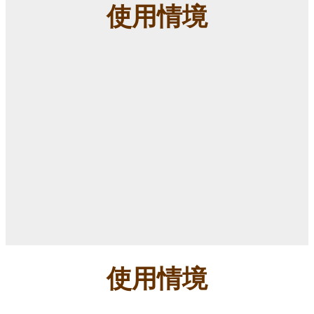
使用情境
使用情境