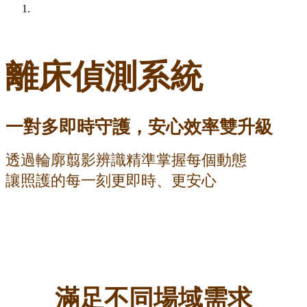
離床偵測系統
一對多即時守護，安心效率雙升級
透過輪廓翦影辨識精準掌握每個動態
讓照護的每一刻更即時、更安心
滿足不同場域需求