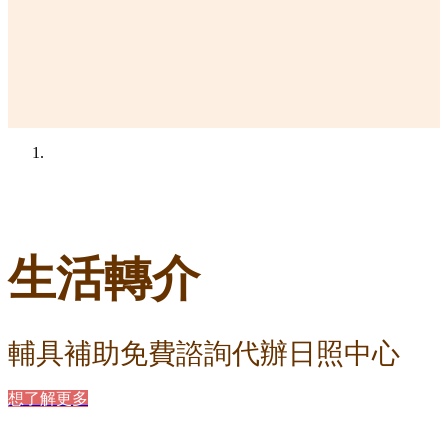
生活轉介
輔具補助免費諮詢代辦日照中心
想了解更多