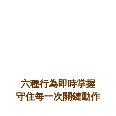
六種行為即時掌握
守住每一次關鍵動作