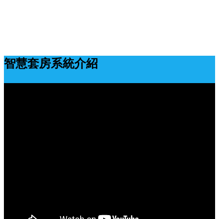
智慧套房系統介紹