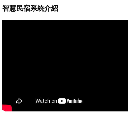
智慧民宿系統介紹