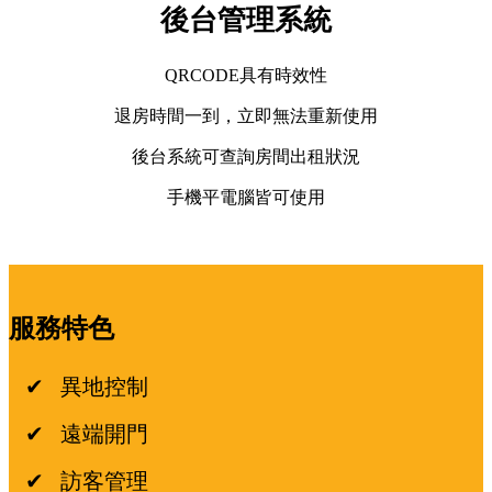
後台管理系統
QRCODE具有時效性
退房時間一到，立即無法重新使用
後台系統可查詢房間出租狀況
手機平電腦皆可使用
服務特色
✔ 異地控制
✔ 遠端開門
✔ 訪客管理