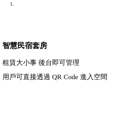
智慧民宿套房
租賃大小事 後台即可管理
用戶可直接透過 QR Code 進入空間