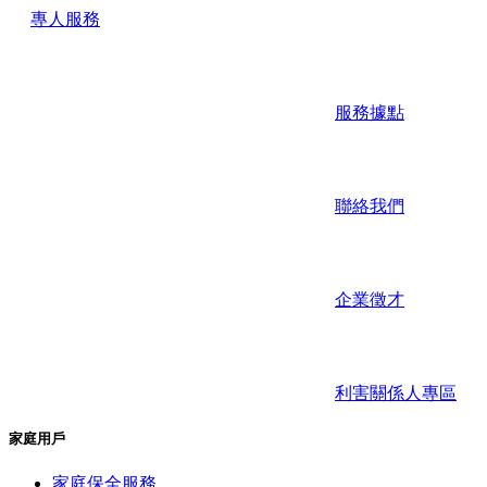
專人服務
服務據點
聯絡我們
企業徵才
利害關係人專區
家庭用戶
家庭保全服務