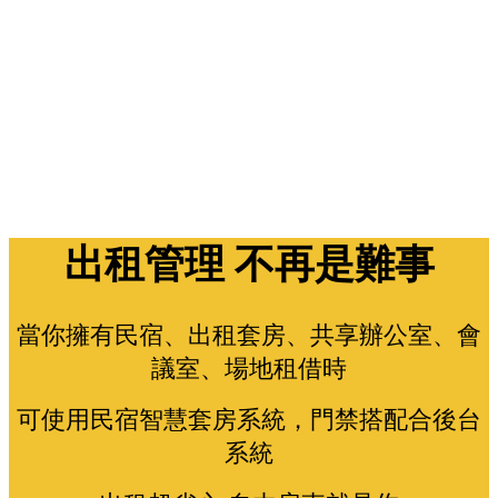
出租管理 不再是難事
當你擁有民宿、出租套房、共享辦公室、會
議室、場地租借時
可使用民宿智慧套房系統，門禁搭配合後台
系統