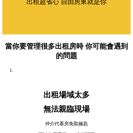
出租超省心 自由房東就是你
當你要管理很多出租房時 你可能會遇到
的問題
出租場域太多
無法親臨現場
仲介代看房免取鑰匙