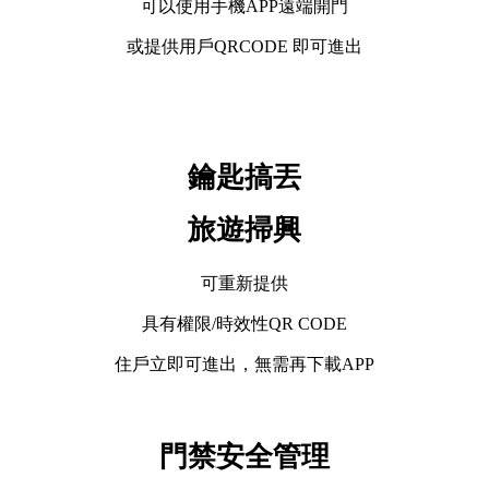
可以使用手機APP遠端開門
或提供用戶QRCODE 即可進出
鑰匙搞丟
旅遊掃興
可重新提供
具有權限/時效性QR CODE
住戶立即可進出，無需再下載APP
門禁安全管理