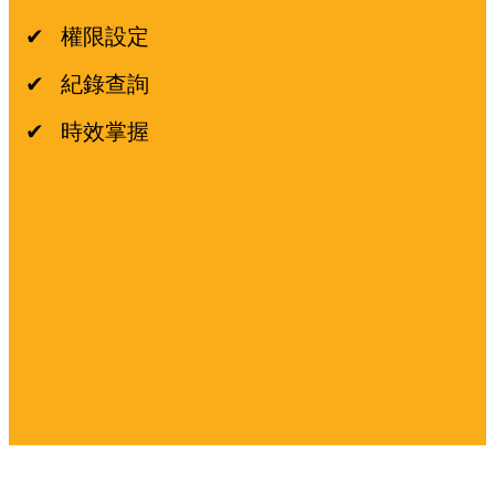
✔ 權限設定
✔ 紀錄查詢
✔ 時效掌握