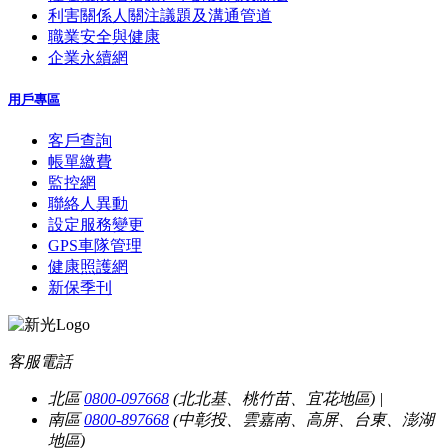
利害關係人關注議題及溝通管道
職業安全與健康
企業永續網
用戶專區
客戶查詢
帳單繳費
監控網
聯絡人異動
設定服務變更
GPS車隊管理
健康照護網
新保季刊
客服電話
北區
0800-097668
(北北基、桃竹苗、宜花地區)
|
南區
0800-897668
(中彰投、雲嘉南、高屏、台東、澎湖
地區)