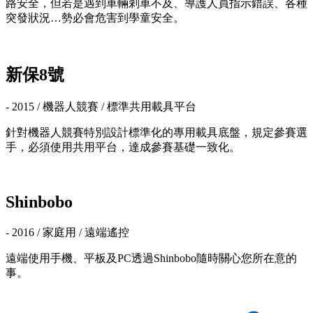
路安全，但若是遇到車輛剎車不及、導護人員指示錯誤、各種
突發狀況…勢必會危害到學童安全。
新保8號
- 2015 / 機器人競賽 / 標準共用載具平台
針對機器人競賽特別設計標準化的專用載具底盤，規定參賽選
手，必須使用共用平台，達成參賽基礎一致化。
Shinbobo
- 2016 / 家庭用 / 遠端遙控
遠端使用手機、平板及PC透過Shinbobo隨時關心您所在意的
事。