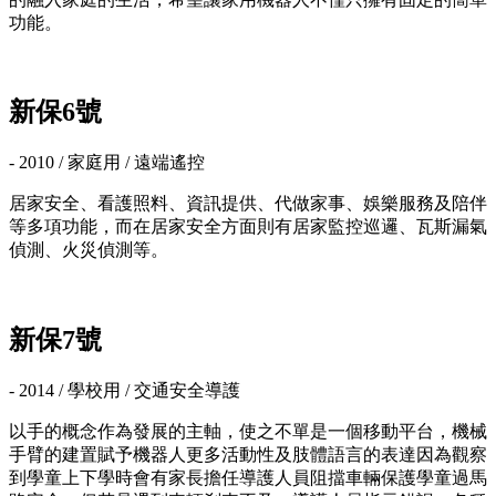
功能。
新保6號
- 2010 / 家庭用 / 遠端遙控
居家安全、看護照料、資訊提供、代做家事、娛樂服務及陪伴
等多項功能，而在居家安全方面則有居家監控巡邏、瓦斯漏氣
偵測、火災偵測等。
新保7號
- 2014 / 學校用 / 交通安全導護
以手的概念作為發展的主軸，使之不單是一個移動平台，機械
手臂的建置賦予機器人更多活動性及肢體語言的表達因為觀察
到學童上下學時會有家長擔任導護人員阻擋車輛保護學童過馬