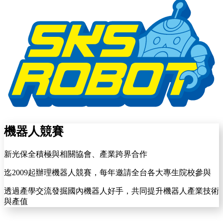
機器人競賽
新光保全積極與相關協會、產業跨界合作
迄2009起辦理機器人競賽，每年邀請全台各大專生院校參與
透過產學交流發掘國內機器人好手，共同提升機器人產業技術
與產值