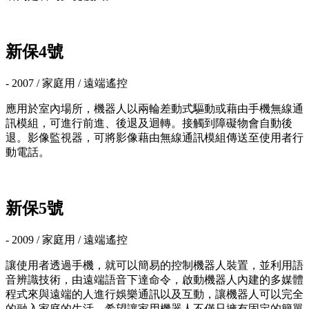
新保4號
- 2007 / 家庭用 / 遠端遙控
應用於室內場所，機器人以兩輪差動式驅動或藉由手機無線通
訊模組，可進行前進、後退及迴轉。接觸到障礙物會自動後
退。影像監視器，可將影像藉由無線通訊模組傳送至使用者行
動電話。
新保5號
- 2009 / 家庭用 / 遠端遙控
讓使用者透過手機，就可以簡易的控制機器人裝置，並利用語
音辨識技術，由遠端語音下達命令，啟動機器人內建的多媒體
程式來與遠端的人進行娛樂通訊以及互動，讓機器人可以完全
的融入家庭的生活，希望讓家用機器人不僅只擁有固定的簡單