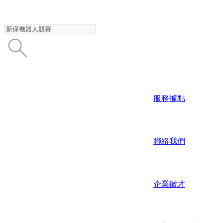
服務據點
聯絡我們
企業徵才