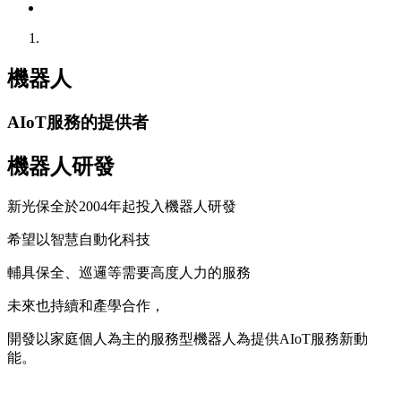
機器人
AIoT服務的提供者
機器人研發
新光保全於2004年起投入機器人研發
希望以智慧自動化科技
輔具保全、巡邏等需要高度人力的服務
未來也持續和產學合作，
開發以家庭個人為主的服務型機器人為提供AIoT服務新動
能。