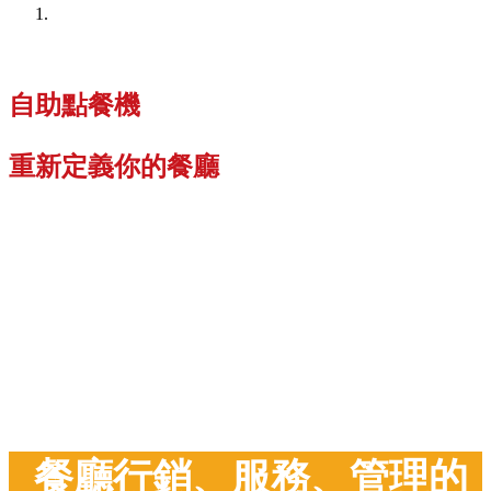
自助點餐機
重新定義你的餐廳
餐廳行銷、服務、
管理的