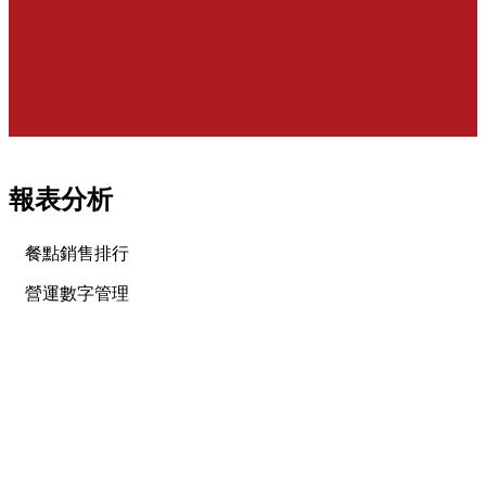
報表分析
餐點銷售排行
營運數字管理