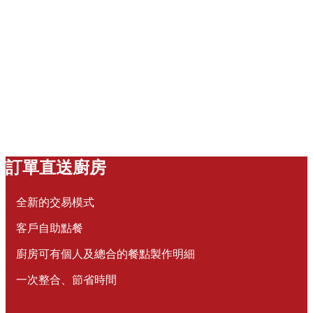
訂單直送廚房
全新的交易模式
客戶自助點餐
廚房可有個人及總合的餐點製作明細
一次整合、節省時間