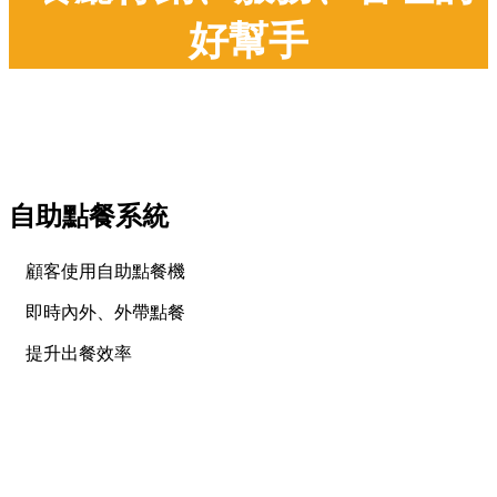
好幫手
自助點餐系統
顧客使用自助點餐機
即時內外、外帶點餐
提升出餐效率