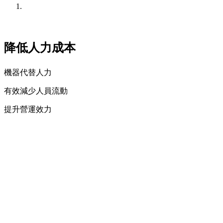
降低人力成本
機器代替人力
有效減少人員流動
提升營運效力