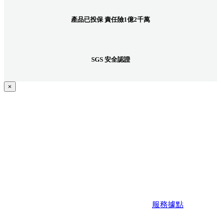
產品已投保 責任險1億2千萬
SGS 安全認證
×
服務據點