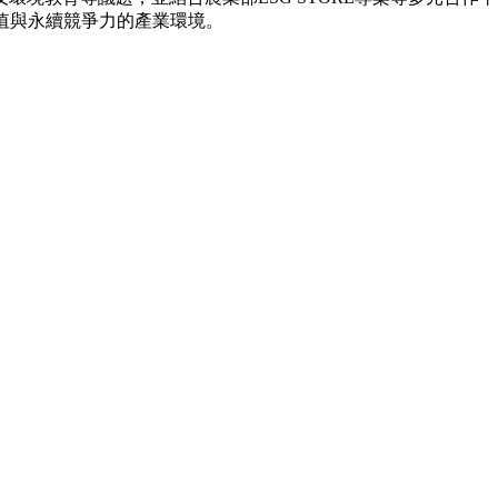
生態價值與永續競爭力的產業環境。