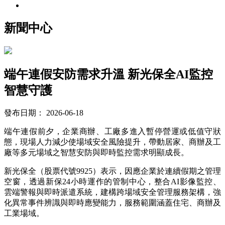
新聞中心
端午連假安防需求升溫 新光保全AI監控
智慧守護
發布日期：
2026-06-18
端午連假前夕，企業商辦、工廠多進入暫停營運或低值守狀
態，現場人力減少使場域安全風險提升，帶動居家、商辦及工
廠等多元場域之智慧安防與即時監控需求明顯成長。
新光保全（股票代號9925）表示，因應企業於連續假期之管理
空窗，透過新保24小時運作的管制中心，整合AI影像監控、
雲端警報與即時派遣系統，建構跨場域安全管理服務架構，強
化異常事件辨識與即時應變能力，服務範圍涵蓋住宅、商辦及
工業場域。