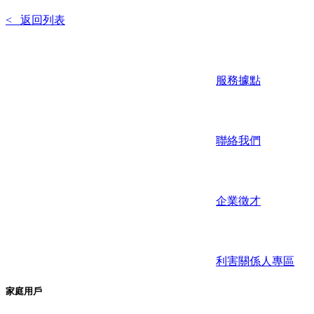
< 返回列表
服務據點
聯絡我們
企業徵才
利害關係人專區
家庭用戶