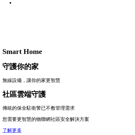
Smart Home
守護你的家
無線設備，讓你的家更智慧
社區雲端守護
傳統的保全駐衛警已不敷管理需求
您需要更智慧的物聯網社區安全解決方案
了解更多