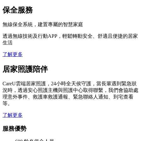
保全服務
無線保全系統，建置專屬的智慧家庭
透過無線技術及行動APP，輕鬆轉動安全、舒適且便捷的居家
生活
了解更多
居家照護陪伴
CareU雲端居家照護，24小時全天侯守護，當長輩遇到緊急狀
況時，透過安心照護主機與照護中心取得聯繫，我們會協助處
理意外事件、救護車救護通報、緊急聯絡人通知、到宅查看
等。
了解更多
服務優勢